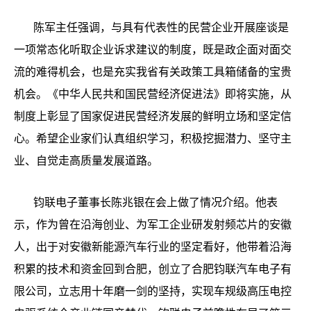
陈军主任强调，与具有代表性的民营企业开展座谈是
一项常态化听取企业诉求建议的制度，既是政企面对面交
流的难得机会，也是充实我省有关政策工具箱储备的宝贵
机会。《中华人民共和国民营经济促进法》即将实施，从
制度上彰显了国家促进民营经济发展的鲜明立场和坚定信
心。希望企业家们认真组织学习，积极挖掘潜力、坚守主
业、自觉走高质量发展道路。
钧联电子董事长陈兆银在会上做了情况介绍。他表
示，作为曾在沿海创业、为军工企业研发射频芯片的安徽
人，出于对安徽新能源汽车行业的坚定看好，他带着沿海
积累的技术和资金回到合肥，创立了合肥钧联汽车电子有
限公司，立志用十年磨一剑的坚持，实现车规级高压电控