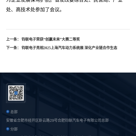
处、高技术处参加了会议。
上一条： 钧联电子荣获“创赢未来”大赛二等奖
下一条： 钧联电子亮相2025上海汽车动力系统展 深化产业链合作生态
总部
安徽省合肥市经开区卧云路29号合肥钧联汽车电子有限公司总部
分部