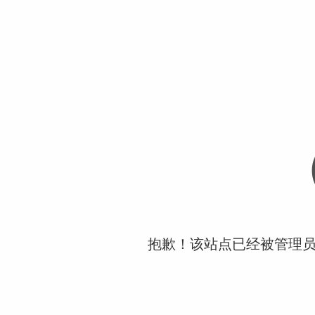
抱歉！该站点已经被管理