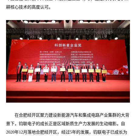
耕核心技术的高度认可。
在合肥经开区聚力建设新能源汽车和集成电路产业集群的大背
景下，钧联电子的成长正是区域新质生产力发展的生动缩影。自
2020年12月落地合肥经开区，经过5年的发展，钧联电子已成长为