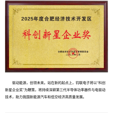
驱动能源，创领未来。站在新的起点上，钧联电子将以“科创
新星企业奖”为鞭策，将持续深耕第三代半导体功率器件与电驱动
技术，助力我国新能源汽车和低空经济高质量发展。