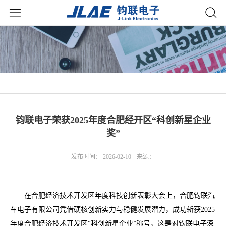
钧联电子荣获2025年度合肥经开区“科创新星企业
奖”
发布时间： 2026-02-10
来源：
在合肥经济技术开发区年度科技创新表彰大会上，合肥钧联汽
车电子有限公司凭借硬核创新实力与稳健发展潜力，成功斩获2025
年度合肥经济技术开发区“科创新星企业”称号，这是对钧联电子深